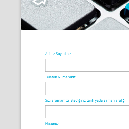
Adınız Soyadınız
Telefon Numaranız
Sizi aramamızı istediğiniz tarih yada zaman aralığı
Notunuz